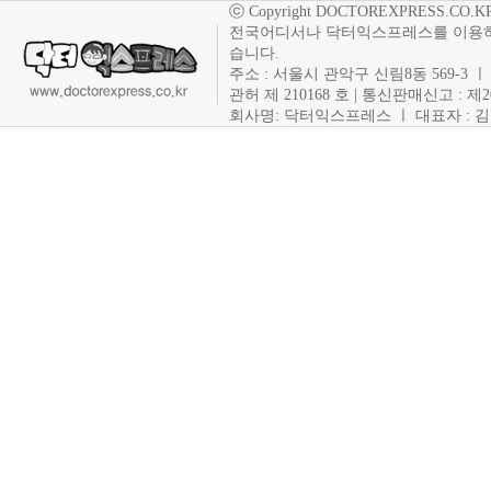
ⓒ Copyright DOCTOREXPRESS.CO.KR. Co
전국어디서나 닥터익스프레스를 이용하
습니다.
주소 : 서울시 관악구 신림8동 569-3 ㅣ 사
관허 제 210168 호 | 통신판매신고 : 제
회사명: 닥터익스프레스 ㅣ 대표자 : 김현주 ㅣ T