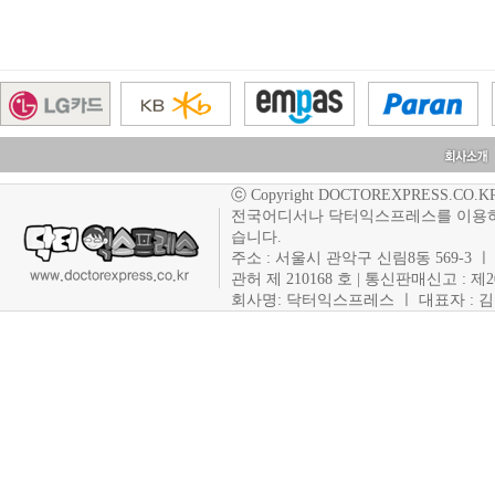
ⓒ Copyright DOCTOREXPRESS.CO.KR. Co
전국어디서나 닥터익스프레스를 이용하
습니다.
주소 : 서울시 관악구 신림8동 569-3 ㅣ 사
관허 제 210168 호 | 통신판매신고 : 제
회사명: 닥터익스프레스 ㅣ 대표자 : 김현주 ㅣ T