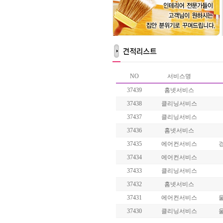
NO
서비스명
37439
홈넷서비스
37438
클리닝서비스
37437
클리닝서비스
37436
홈넷서비스
37435
에어컨서비스
37434
에어컨서비스
37433
클리닝서비스
37432
홈넷서비스
37431
에어컨서비스
37430
클리닝서비스